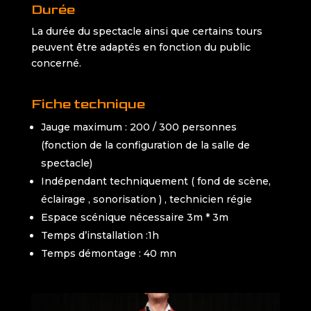
Durée
La durée du spectacle ainsi que certains tours
peuvent être adaptés en fonction du public
concerné.
Fiche technique
Jauge maximum : 200 / 300 personnes
(fonction de la configuration de la salle de
spectacle)
Indépendant techniquement ( fond de scène,
éclairage , sonorisation ) , technicien régie
Espace scénique nécessaire 3m * 3m
Temps d’installation :1h
Temps démontage : 40 mn