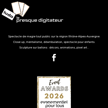
Spectacle de magie tout public sur la région Rhône-Alpes-Auvergne.
Close up, mentalisme, déambulation, spectacle pour enfants.
Sculpture sur ballons : décors, animations, pixel art…