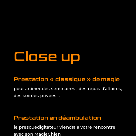
Close up
Prestation « classique » de magie
pour animer des séminaires , des repas d’affaires,
des soirées privées…
Prestation en déambulation
le presquedigitateur viendra a votre rencontre
avec son MagieChien