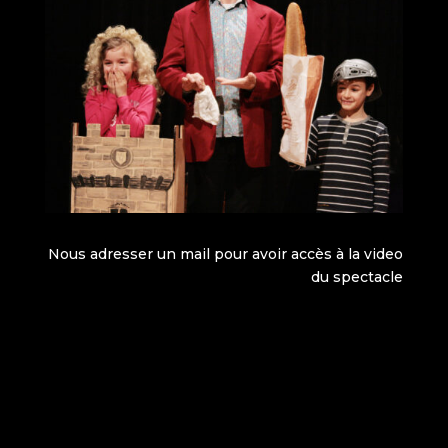
Nous adresser un mail pour avoir accès à la video
du spectacle