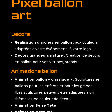
Pixel ballon
art
Décors
Réalisation d’arches en ballon :
aux couleurs
adaptées à votre événement , à votre logo …
Décors grandeurs nature :
Création de décors
en ballon pour vos vitrines, stands
Animations ballon
Animation ballon « classique » :
Sculptures en
ballons pour les enfants et pour les grands
!!Les sculptures peuvent être adaptées à un
thème, à une couleur de déco…
Animation Serre Tête
Animation Masques