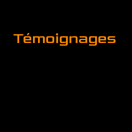
Témoignages