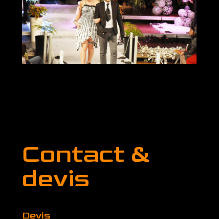
Contact &
devis
Devis