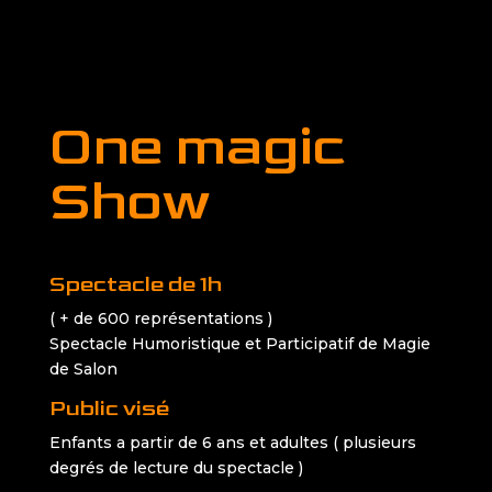
One magic
Show
Spectacle de 1h
( + de 600 représentations )
Spectacle Humoristique et Participatif de Magie
de Salon
Public visé
Enfants a partir de 6 ans et adultes ( plusieurs
degrés de lecture du spectacle )