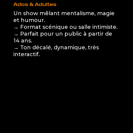
Ados & Adultes
Un show mêlant mentalisme, magie
et humour.
→ Format scénique ou salle intimiste.
→ Parfait pour un public à partir de
14 ans.
→ Ton décalé, dynamique, très
interactif.