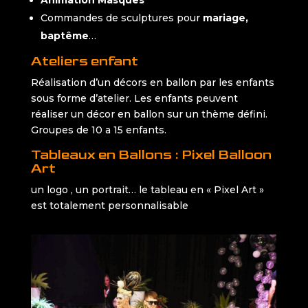
Commandes de sculptures pour
mariage,
baptême
…
Ateliers enfant
Réalisation d’un décors en ballon par les enfants
sous forme d’atelier. Les enfants peuvent
réaliser un décor en ballon sur un thème défini.
Groupes de 10 a 15 enfants.
Tableaux en Ballons : Pixel Balloon
Art
un logo , un portrait… le tableau en « Pixel Art »
est totalement personnalisable