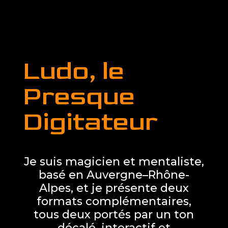
Ludo, le
Presque
Digitateur
Je suis magicien et mentaliste,
basé en Auvergne–Rhône-
Alpes, et je présente deux
formats complémentaires,
tous deux portés par un ton
décalé, interactif et