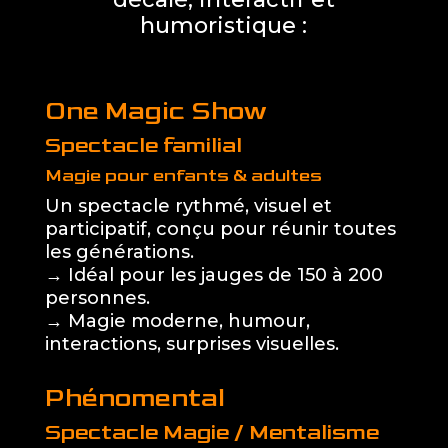
humoristique :
One Magic Show
Spectacle familial
Magie pour enfants & adultes
Un spectacle rythmé, visuel et
participatif, conçu pour réunir toutes
les générations.
→ Idéal pour les jauges de 150 à 200
personnes.
→ Magie moderne, humour,
interactions, surprises visuelles.
Phénomental
Spectacle Magie / Mentalisme