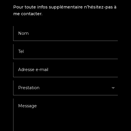
Pour toute infos supplémentaire n’hésitez-pas à
me contacter.