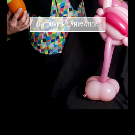
DÉCOUVRIR L'ANIMATION